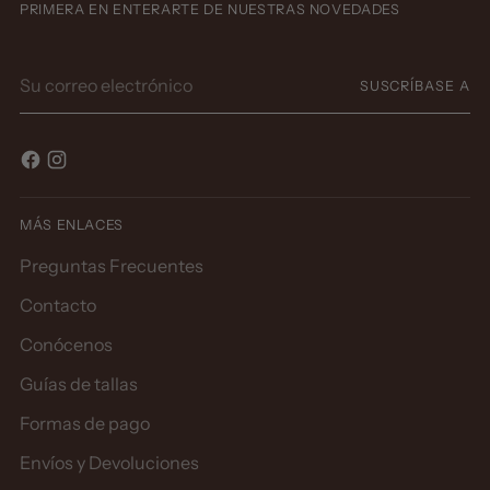
PRIMERA EN ENTERARTE DE NUESTRAS NOVEDADES
Su
SUSCRÍBASE A
correo
electrónico
MÁS ENLACES
Preguntas Frecuentes
Contacto
Conócenos
Guías de tallas
Formas de pago
Envíos y Devoluciones