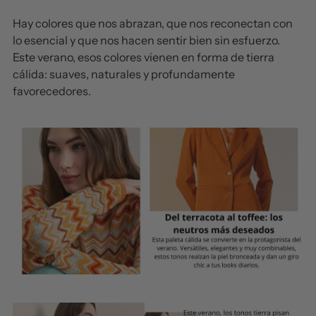
Hay colores que nos abrazan, que nos reconectan con
lo esencial y que nos hacen sentir bien sin esfuerzo.
Este verano, esos colores vienen en forma de tierra
cálida: suaves, naturales y profundamente
favorecedores.