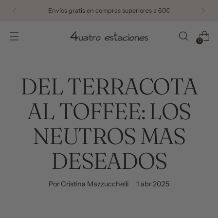
Envíos gratis en compras superiores a 60€
0
DEL TERRACOTA
AL TOFFEE: LOS
NEUTROS MAS
DESEADOS
Por Cristina Mazzucchelli
1 abr 2025