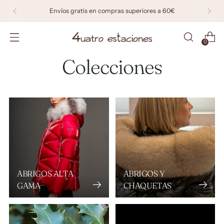
Envíos gratis en compras superiores a 60€
0
Colecciones
ABRIGOS ALTA
ABRIGOS Y
GAMA
CHAQUETAS