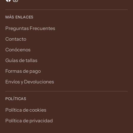
MÁS ENLACES
Preguntas Frecuentes
Contacto
Conócenos
Guías de tallas
Formas de pago
Envíos y Devoluciones
POLÍTICAS
Política de cookies
Política de privacidad