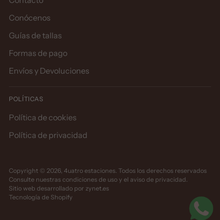
Contacto
Conócenos
Guías de tallas
Formas de pago
Envíos y Devoluciones
POLÍTICAS
Política de cookies
Política de privacidad
Copyright © 2026,
4uatro estaciones
. Todos los derechos reservados
Consulte nuestras condiciones de uso y el aviso de privacidad.
Sitio web desarrollado por
zynet.es
Tecnología de Shopify