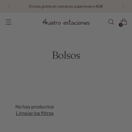
Envíos gratis en compras superiores a 60€
0
Bolsos
No hay productos
Limpiar los filtros