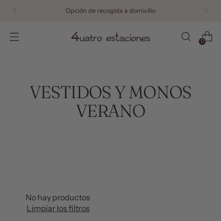
Opción de recogida a domicilio
0
VESTIDOS Y MONOS
VERANO
No hay productos
Limpiar los filtros