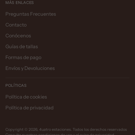
MÁS ENLACES
Preguntas Frecuentes
Contacto
Conócenos
Guías de tallas
Formas de pago
Envíos y Devoluciones
POLÍTICAS
Política de cookies
Política de privacidad
Copyright © 2026,
4uatro estaciones
. Todos los derechos reservados
Consulte nuestras condiciones de uso y el aviso de privacidad.